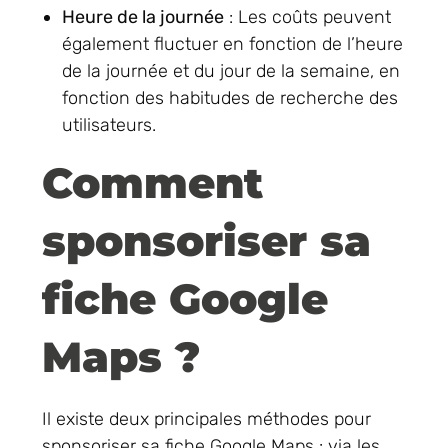
Heure de la journée
: Les coûts peuvent
également fluctuer en fonction de l’heure
de la journée et du jour de la semaine, en
fonction des habitudes de recherche des
utilisateurs.
Comment
sponsoriser sa
fiche Google
Maps ?
Il existe deux principales méthodes pour
sponsoriser sa fiche Google Maps : via les