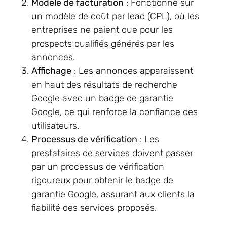
Modèle de facturation
: Fonctionne sur
un modèle de coût par lead (CPL), où les
entreprises ne paient que pour les
prospects qualifiés générés par les
annonces.
Affichage
: Les annonces apparaissent
en haut des résultats de recherche
Google avec un badge de garantie
Google, ce qui renforce la confiance des
utilisateurs.
Processus de vérification
: Les
prestataires de services doivent passer
par un processus de vérification
rigoureux pour obtenir le badge de
garantie Google, assurant aux clients la
fiabilité des services proposés.