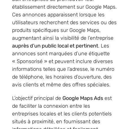
établissement directement sur Google Maps.
Ces annonces apparaissent lorsque les
utilisateurs recherchent des services ou des
produits spécifiques sur Google Maps,
augmentant ainsi la visibilité de l’entreprise
auprès d’un public local et pertinent
. Les
annonces sont marquées d’une étiquette
« Sponsorisé » et peuvent inclure diverses
informations telles que l’adresse, le numéro
de téléphone, les horaires d’ouverture, des
avis clients et même des offres spéciales.
L’objectif principal de
Google Maps Ads
est
de faciliter la connexion entre les
entreprises locales et les clients potentiels
situés à proximité, en fournissant des