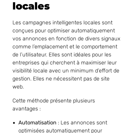
locales
Les campagnes intelligentes locales sont
conçues pour optimiser automatiquement
vos annonces en fonction de divers signaux
comme l’emplacement et le comportement
de l’utilisateur. Elles sont idéales pour les
entreprises qui cherchent à maximiser leur
visibilité locale avec un minimum d’effort de
gestion. Elles ne nécessitent pas de site
web.
Cette méthode présente plusieurs
avantages :
Automatisation
: Les annonces sont
optimisées automatiquement pour