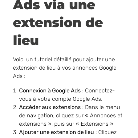
Ads via une
extension de
lieu
Voici un tutoriel détaillé pour ajouter une
extension de lieu à vos annonces Google
Ads :
Connexion à Google Ads
: Connectez-
vous à votre compte Google Ads.
Accéder aux extensions
: Dans le menu
de navigation, cliquez sur « Annonces et
extensions », puis sur « Extensions ».
Ajouter une extension de lieu
: Cliquez