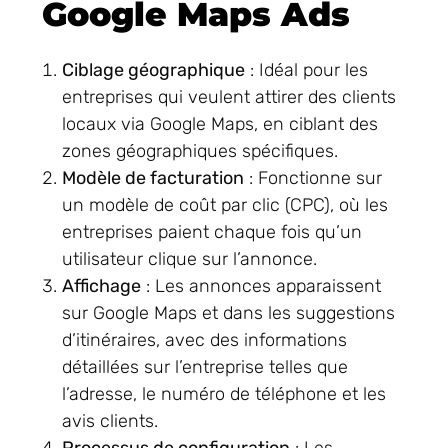
Google Maps Ads
Ciblage géographique
: Idéal pour les
entreprises qui veulent attirer des clients
locaux via Google Maps, en ciblant des
zones géographiques spécifiques.
Modèle de facturation
: Fonctionne sur
un modèle de coût par clic (CPC), où les
entreprises paient chaque fois qu’un
utilisateur clique sur l’annonce.
Affichage
: Les annonces apparaissent
sur Google Maps et dans les suggestions
d’itinéraires, avec des informations
détaillées sur l’entreprise telles que
l’adresse, le numéro de téléphone et les
avis clients.