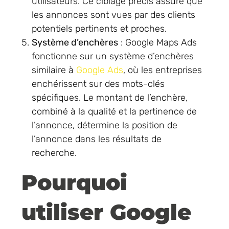
utilisateurs. Ce ciblage précis assure que
les annonces sont vues par des clients
potentiels pertinents et proches.
Système d’enchères
: Google Maps Ads
fonctionne sur un système d’enchères
similaire à
Google Ads
, où les entreprises
enchérissent sur des mots-clés
spécifiques. Le montant de l’enchère,
combiné à la qualité et la pertinence de
l’annonce, détermine la position de
l’annonce dans les résultats de
recherche.
Pourquoi
utiliser Google