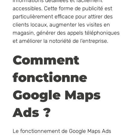
informations détaillées et facilement
accessibles. Cette forme de publicité est
particulièrement efficace pour attirer des
clients locaux, augmenter les visites en
magasin, générer des appels téléphoniques
et améliorer la notoriété de l’entreprise.
Comment
fonctionne
Google Maps
Ads ?
Le fonctionnement de Google Maps Ads