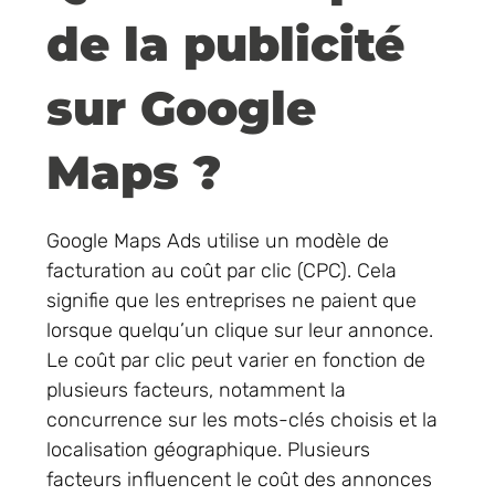
de la publicité
sur Google
Maps ?
Google Maps Ads utilise un modèle de
facturation au coût par clic (CPC). Cela
signifie que les entreprises ne paient que
lorsque quelqu’un clique sur leur annonce.
Le coût par clic peut varier en fonction de
plusieurs facteurs, notamment la
concurrence sur les mots-clés choisis et la
localisation géographique. Plusieurs
facteurs influencent le coût des annonces