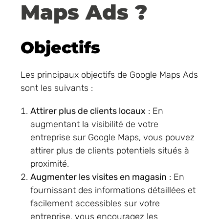
Maps Ads ?
Objectifs
Les principaux objectifs de Google Maps Ads
sont les suivants :
Attirer plus de clients locaux
: En
augmentant la visibilité de votre
entreprise sur Google Maps, vous pouvez
attirer plus de clients potentiels situés à
proximité.
Augmenter les visites en magasin
: En
fournissant des informations détaillées et
facilement accessibles sur votre
entreprise, vous encouragez les