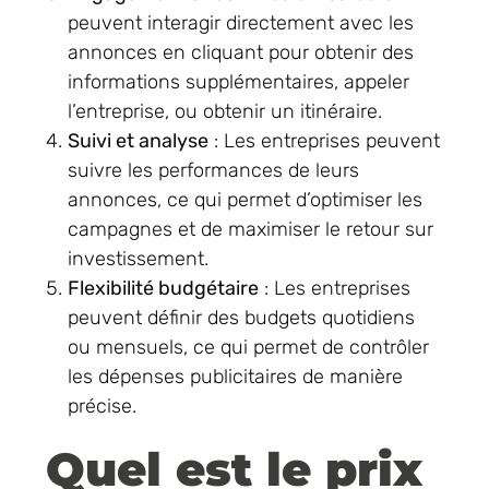
peuvent interagir directement avec les
annonces en cliquant pour obtenir des
informations supplémentaires, appeler
l’entreprise, ou obtenir un itinéraire.
Suivi et analyse
: Les entreprises peuvent
suivre les performances de leurs
annonces, ce qui permet d’optimiser les
campagnes et de maximiser le retour sur
investissement.
Flexibilité budgétaire
: Les entreprises
peuvent définir des budgets quotidiens
ou mensuels, ce qui permet de contrôler
les dépenses publicitaires de manière
précise.
Quel est le prix