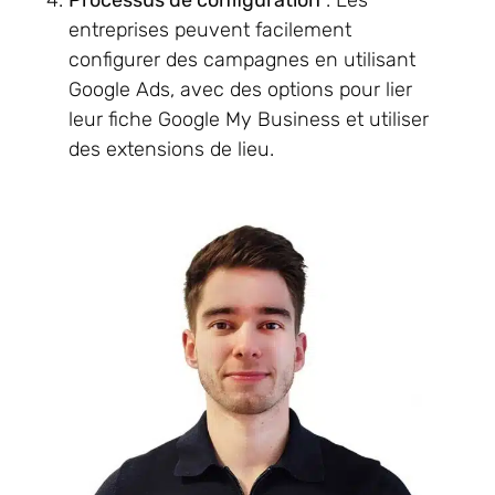
Processus de configuration
: Les
entreprises peuvent facilement
configurer des campagnes en utilisant
Google Ads, avec des options pour lier
leur fiche Google My Business et utiliser
des extensions de lieu.