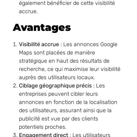
également bénéficier de cette visibilité
accrue.
Avantages
Visibilité accrue
: Les annonces Google
Maps sont placées de manière
stratégique en haut des résultats de
recherche, ce qui maximise leur visibilité
auprès des utilisateurs locaux.
Ciblage géographique précis
: Les
entreprises peuvent cibler leurs
annonces en fonction de la localisation
des utilisateurs, assurant ainsi que la
publicité est vue par des clients
potentiels proches.
Engagement direct
: Les utilisateurs