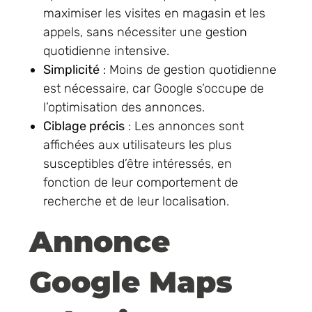
maximiser les visites en magasin et les
appels, sans nécessiter une gestion
quotidienne intensive.
Simplicité
: Moins de gestion quotidienne
est nécessaire, car Google s’occupe de
l’optimisation des annonces.
Ciblage précis
: Les annonces sont
affichées aux utilisateurs les plus
susceptibles d’être intéressés, en
fonction de leur comportement de
recherche et de leur localisation.
Annonce
Google Maps