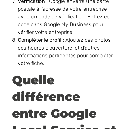
Vérification
: Google enverra une carte
postale à l’adresse de votre entreprise
avec un code de vérification. Entrez ce
code dans Google My Business pour
vérifier votre entreprise.
Compléter le profil
: Ajoutez des photos,
des heures d’ouverture, et d’autres
informations pertinentes pour compléter
votre fiche.
Quelle
différence
entre Google