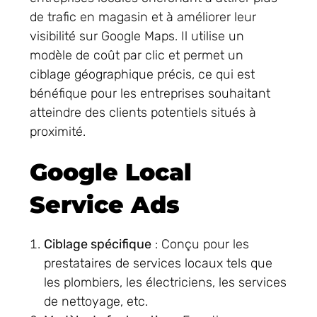
de trafic en magasin et à améliorer leur
visibilité sur Google Maps. Il utilise un
modèle de coût par clic et permet un
ciblage géographique précis, ce qui est
bénéfique pour les entreprises souhaitant
atteindre des clients potentiels situés à
proximité.
Google Local
Service Ads
Ciblage spécifique
: Conçu pour les
prestataires de services locaux tels que
les plombiers, les électriciens, les services
de nettoyage, etc.