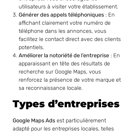
utilisateurs à visiter votre établissement.
Générer des appels téléphoniques
: En
affichant clairement votre numéro de
téléphone dans les annonces, vous
facilitez le contact direct avec des clients
potentiels.
Améliorer la notoriété de l’entreprise
: En
apparaissant en tête des résultats de
recherche sur Google Maps, vous
renforcez la présence de votre marque et
sa reconnaissance locale.
Types d’entreprises
Google Maps Ads
est particulièrement
adapté pour les entreprises locales, telles