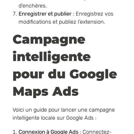
d’enchères.
Enregistrer et publier
: Enregistrez vos
modifications et publiez l’extension.
Campagne
intelligente
pour du Google
Maps Ads
Voici un guide pour lancer une campagne
intelligente locale sur Google Ads :
Connexion à Google Ads
: Connectez-