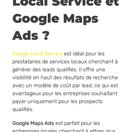
Local Service et
Google Maps
Ads ?
Google Local Service
est idéal pour les
prestataires de services locaux cherchant à
générer des leads qualifiés. Il offre une
visibilité en haut des résultats de recherche
avec un modèle de coût par lead, ce qui est
avantageux pour les entreprises souhaitant
payer uniquement pour les prospects
qualifiés.
Google Maps Ads
est parfait pour les
entreprises locales cherchant à attirer plus