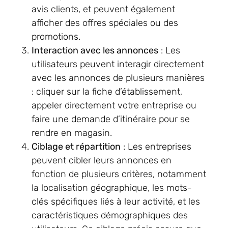
avis clients, et peuvent également
afficher des offres spéciales ou des
promotions.
Interaction avec les annonces
: Les
utilisateurs peuvent interagir directement
avec les annonces de plusieurs manières
: cliquer sur la fiche d’établissement,
appeler directement votre entreprise ou
faire une demande d’itinéraire pour se
rendre en magasin.
Ciblage et répartition
: Les entreprises
peuvent cibler leurs annonces en
fonction de plusieurs critères, notamment
la localisation géographique, les mots-
clés spécifiques liés à leur activité, et les
caractéristiques démographiques des