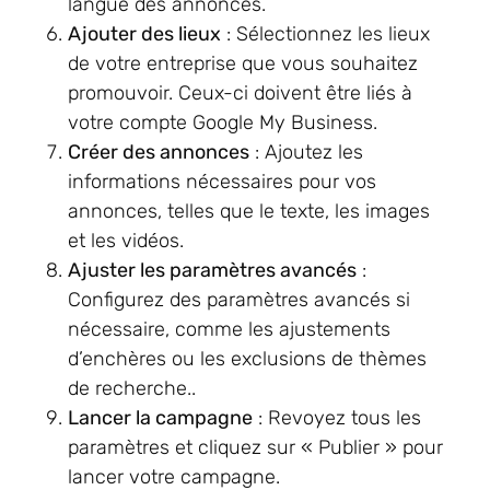
langue des annonces.
Ajouter des lieux
: Sélectionnez les lieux
de votre entreprise que vous souhaitez
promouvoir. Ceux-ci doivent être liés à
votre compte Google My Business.
Créer des annonces
: Ajoutez les
informations nécessaires pour vos
annonces, telles que le texte, les images
et les vidéos.
Ajuster les paramètres avancés
:
Configurez des paramètres avancés si
nécessaire, comme les ajustements
d’enchères ou les exclusions de thèmes
de recherche..
Lancer la campagne
: Revoyez tous les
paramètres et cliquez sur « Publier » pour
lancer votre campagne.