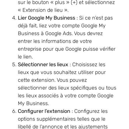
sur le bouton « plus » (+) et sélectionnez
« Extension de lieu ».
Lier Google My Business
: Si ce n’est pas
déjà fait, liez votre compte Google My
Business à Google Ads. Vous devrez
entrer les informations de votre
entreprise pour que Google puisse vérifier
le lien.
Sélectionner les lieux
: Choisissez les
lieux que vous souhaitez utiliser pour
cette extension. Vous pouvez
sélectionner des lieux spécifiques ou tous
les lieux associés à votre compte Google
My Business.
Configurer l’extension
: Configurez les
options supplémentaires telles que le
libellé de l’annonce et les ajustements