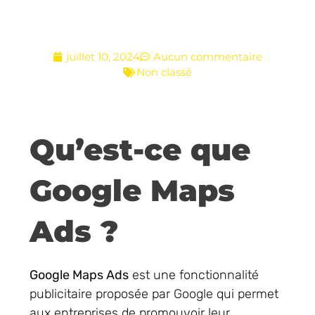
Ads
juillet 10, 2024
Aucun commentaire
Non classé
Qu’est-ce que
Google Maps
Ads ?
Google Maps Ads
est une fonctionnalité
publicitaire proposée par Google qui permet
aux entreprises de promouvoir leur