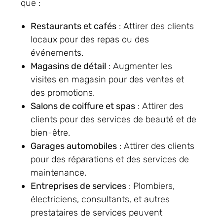
que :
Restaurants et cafés
: Attirer des clients
locaux pour des repas ou des
événements.
Magasins de détail
: Augmenter les
visites en magasin pour des ventes et
des promotions.
Salons de coiffure et spas
: Attirer des
clients pour des services de beauté et de
bien-être.
Garages automobiles
: Attirer des clients
pour des réparations et des services de
maintenance.
Entreprises de services
: Plombiers,
électriciens, consultants, et autres
prestataires de services peuvent