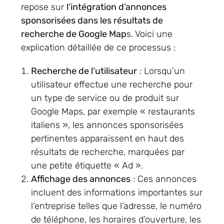
repose sur
l’intégration d’annonces
sponsorisées dans les résultats de
recherche de Google Map
s. Voici une
explication détaillée de ce processus :
Recherche de l’utilisateur
: Lorsqu’un
utilisateur effectue une recherche pour
un type de service ou de produit sur
Google Maps, par exemple « restaurants
italiens », les annonces sponsorisées
pertinentes apparaissent en haut des
résultats de recherche, marquées par
une petite étiquette « Ad ».
Affichage des annonces
: Ces annonces
incluent des informations importantes sur
l’entreprise telles que l’adresse, le numéro
de téléphone, les horaires d’ouverture, les