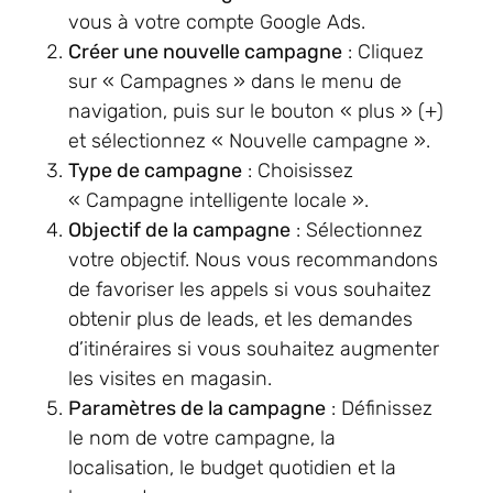
vous à votre compte Google Ads.
Créer une nouvelle campagne
: Cliquez
sur « Campagnes » dans le menu de
navigation, puis sur le bouton « plus » (+)
et sélectionnez « Nouvelle campagne ».
Type de campagne
: Choisissez
« Campagne intelligente locale ».
Objectif de la campagne
: Sélectionnez
votre objectif. Nous vous recommandons
de favoriser les appels si vous souhaitez
obtenir plus de leads, et les demandes
d’itinéraires si vous souhaitez augmenter
les visites en magasin.
Paramètres de la campagne
: Définissez
le nom de votre campagne, la
localisation, le budget quotidien et la