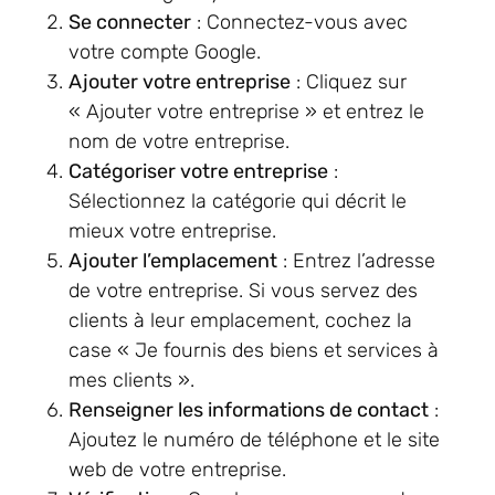
Se connecter
: Connectez-vous avec
votre compte Google.
Ajouter votre entreprise
: Cliquez sur
« Ajouter votre entreprise » et entrez le
nom de votre entreprise.
Catégoriser votre entreprise
:
Sélectionnez la catégorie qui décrit le
mieux votre entreprise.
Ajouter l’emplacement
: Entrez l’adresse
de votre entreprise. Si vous servez des
clients à leur emplacement, cochez la
case « Je fournis des biens et services à
mes clients ».
Renseigner les informations de contact
:
Ajoutez le numéro de téléphone et le site
web de votre entreprise.