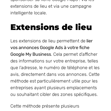
extensions de lieu et via une campagne
intelligente locale.
Extensions de lieu
Les extensions de lieu permettent de
lier
vos annonces Google Ads à votre fiche
Google My Business
. Cela permet d’afficher
des informations sur votre entreprise, telles
que l’adresse, le numéro de téléphone et les
avis, directement dans vos annonces. Cette
méthode est particulièrement utile pour les
entreprises ayant plusieurs emplacements
ou souhaitant cibler des zones spécifiques.
Cette méthode présente plusieurs