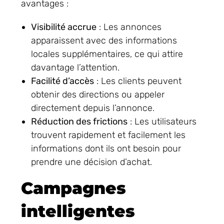
avantages :
Visibilité accrue
: Les annonces
apparaissent avec des informations
locales supplémentaires, ce qui attire
davantage l’attention.
Facilité d’accès
: Les clients peuvent
obtenir des directions ou appeler
directement depuis l’annonce.
Réduction des frictions
: Les utilisateurs
trouvent rapidement et facilement les
informations dont ils ont besoin pour
prendre une décision d’achat.
Campagnes
intelligentes