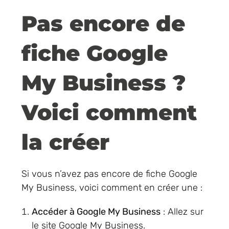
Pas encore de
fiche Google
My Business ?
Voici comment
la créer
Si vous n’avez pas encore de fiche Google
My Business, voici comment en créer une :
Accéder à Google My Business
: Allez sur
le site Google My Business.