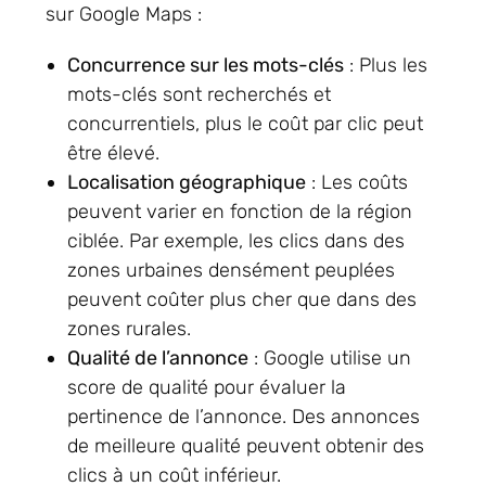
sur Google Maps :
Concurrence sur les mots-clés
: Plus les
mots-clés sont recherchés et
concurrentiels, plus le coût par clic peut
être élevé.
Localisation géographique
: Les coûts
peuvent varier en fonction de la région
ciblée. Par exemple, les clics dans des
zones urbaines densément peuplées
peuvent coûter plus cher que dans des
zones rurales.
Qualité de l’annonce
: Google utilise un
score de qualité pour évaluer la
pertinence de l’annonce. Des annonces
de meilleure qualité peuvent obtenir des
clics à un coût inférieur.