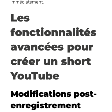
immédiatement.
Les
fonctionnalités
avancées pour
créer un short
YouTube
Modifications post-
enregistrement