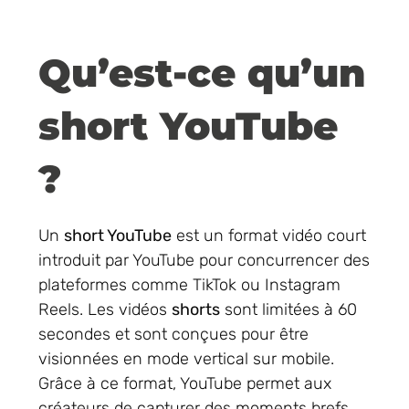
Qu’est-ce qu’un
short YouTube
?
Un
short YouTube
est un format vidéo court
introduit par YouTube pour concurrencer des
plateformes comme TikTok ou Instagram
Reels. Les vidéos
shorts
sont limitées à 60
secondes et sont conçues pour être
visionnées en mode vertical sur mobile.
Grâce à ce format, YouTube permet aux
créateurs de capturer des moments brefs,