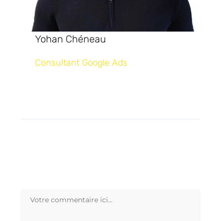
Yohan Chéneau
Consultant Google Ads
Laisser un
commentaire