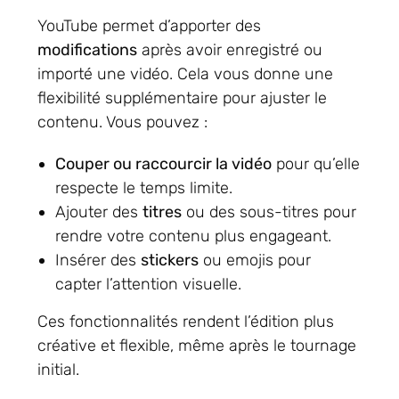
YouTube permet d’apporter des
modifications
après avoir enregistré ou
importé une vidéo. Cela vous donne une
flexibilité supplémentaire pour ajuster le
contenu. Vous pouvez :
Couper ou raccourcir la vidéo
pour qu’elle
respecte le temps limite.
Ajouter des
titres
ou des sous-titres pour
rendre votre contenu plus engageant.
Insérer des
stickers
ou emojis pour
capter l’attention visuelle.
Ces fonctionnalités rendent l’édition plus
créative et flexible, même après le tournage
initial.