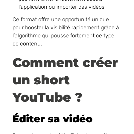
l’application ou importer des vidéos.
Ce format offre une opportunité unique
pour booster la visibilité rapidement grâce à
l’algorithme qui pousse fortement ce type
de contenu.
Comment créer
un short
YouTube ?
Éditer sa vidéo