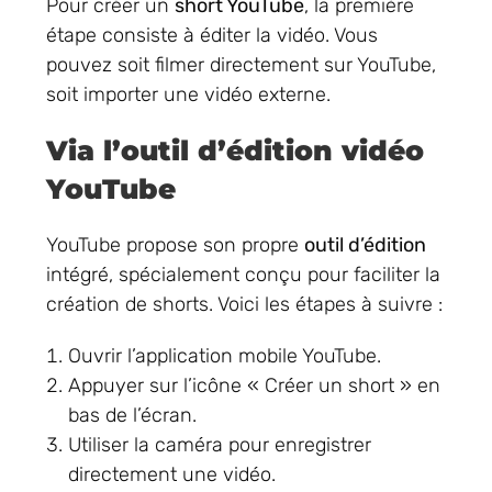
Pour créer un
short YouTube
, la première
étape consiste à éditer la vidéo. Vous
pouvez soit filmer directement sur YouTube,
soit importer une vidéo externe.
Via l’outil d’édition vidéo
YouTube
YouTube propose son propre
outil d’édition
intégré, spécialement conçu pour faciliter la
création de shorts. Voici les étapes à suivre :
Ouvrir l’application mobile YouTube.
Appuyer sur l’icône « Créer un short » en
bas de l’écran.
Utiliser la caméra pour enregistrer
directement une vidéo.