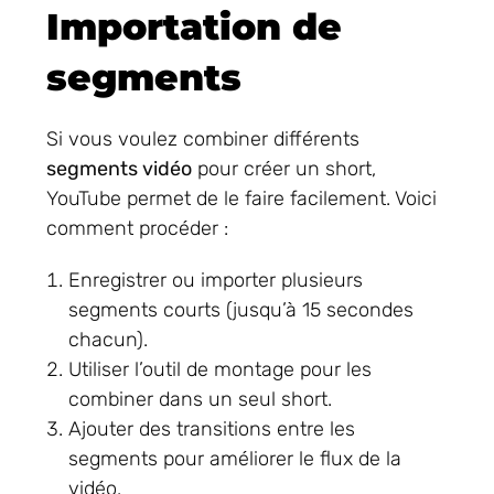
Importation de
segments
Si vous voulez combiner différents
segments vidéo
pour créer un short,
YouTube permet de le faire facilement. Voici
comment procéder :
Enregistrer ou importer plusieurs
segments courts (jusqu’à 15 secondes
chacun).
Utiliser l’outil de montage pour les
combiner dans un seul short.
Ajouter des transitions entre les
segments pour améliorer le flux de la
vidéo.