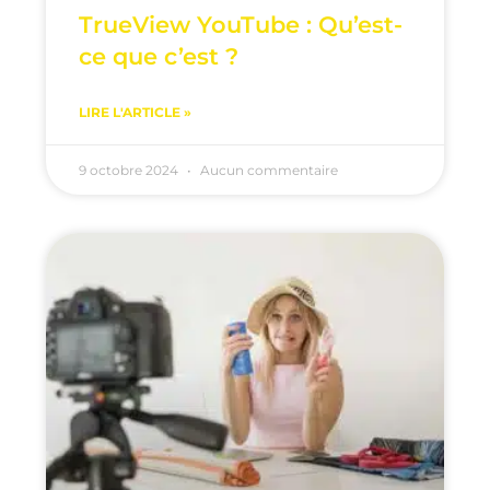
TrueView YouTube : Qu’est-
ce que c’est ?
LIRE L'ARTICLE »
9 octobre 2024
Aucun commentaire