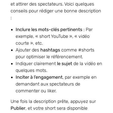
et attirer des spectateurs. Voici quelques
conseils pour rédiger une bonne description
:
Inclure les mots-clés pertinents
: Par
exemple, « short YouTube », « vidéo
courte », etc.
Ajouter des
hashtags
comme #shorts
pour optimiser le référencement.
Indiquer clairement
le sujet
de la vidéo en
quelques mots.
Inciter à l’engagement
, par exemple en
demandant aux spectateurs de
commenter ou liker.
Une fois la description prête, appuyez sur
Publier
, et votre short sera disponible