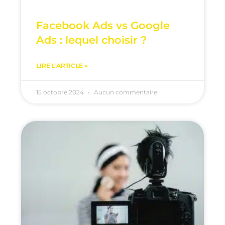
Facebook Ads vs Google
Ads : lequel choisir ?
LIRE L'ARTICLE »
15 octobre 2024
Aucun commentaire