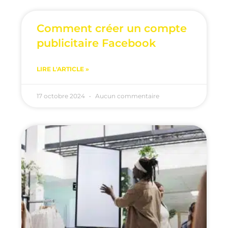
Comment créer un compte
publicitaire Facebook
LIRE L'ARTICLE »
17 octobre 2024
Aucun commentaire