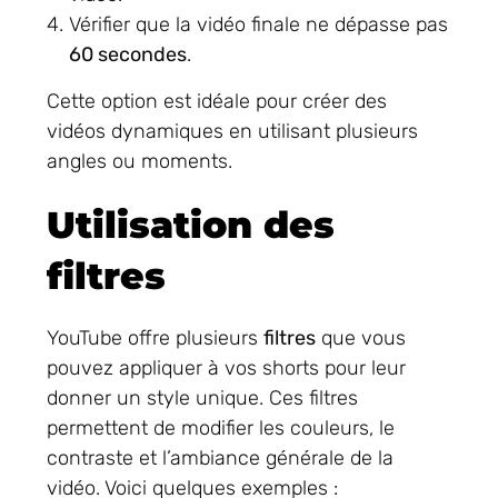
Vérifier que la vidéo finale ne dépasse pas
60 secondes
.
Cette option est idéale pour créer des
vidéos dynamiques en utilisant plusieurs
angles ou moments.
Utilisation des
filtres
YouTube offre plusieurs
filtres
que vous
pouvez appliquer à vos shorts pour leur
donner un style unique. Ces filtres
permettent de modifier les couleurs, le
contraste et l’ambiance générale de la
vidéo. Voici quelques exemples :