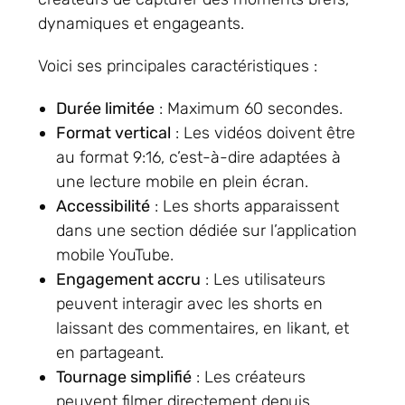
dynamiques et engageants.
Voici ses principales caractéristiques :
Durée limitée
: Maximum 60 secondes.
Format vertical
: Les vidéos doivent être
au format 9:16, c’est-à-dire adaptées à
une lecture mobile en plein écran.
Accessibilité
: Les shorts apparaissent
dans une section dédiée sur l’application
mobile YouTube.
Engagement accru
: Les utilisateurs
peuvent interagir avec les shorts en
laissant des commentaires, en likant, et
en partageant.
Tournage simplifié
: Les créateurs
peuvent filmer directement depuis