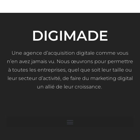
DIGIMADE
Une agence d’acquisition digitale comme vous
n’en avez jamais vu. Nous œuvrons pour permettre
à toutes les entreprises, quel que soit leur taille ou
leur secteur d’activité, de faire du marketing digital
un allié de leur croissance.