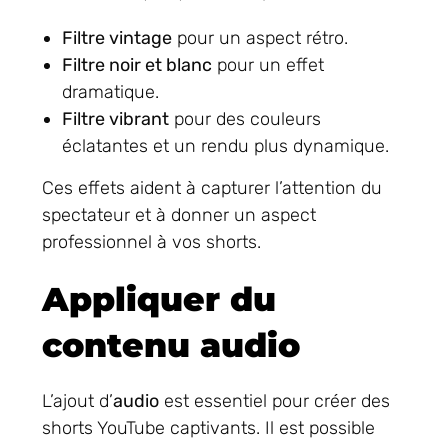
Filtre vintage
pour un aspect rétro.
Filtre noir et blanc
pour un effet
dramatique.
Filtre vibrant
pour des couleurs
éclatantes et un rendu plus dynamique.
Ces effets aident à capturer l’attention du
spectateur et à donner un aspect
professionnel à vos shorts.
Appliquer du
contenu audio
L’ajout d’
audio
est essentiel pour créer des
shorts YouTube captivants. Il est possible