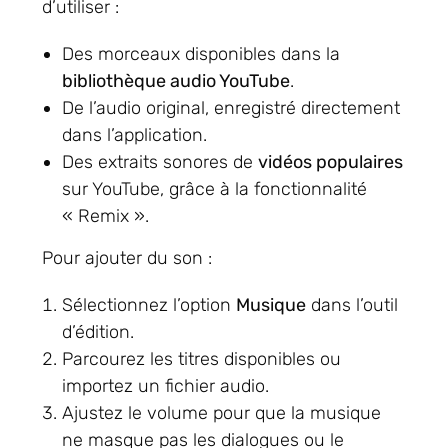
d’utiliser :
Des morceaux disponibles dans la
bibliothèque audio YouTube
.
De l’audio original, enregistré directement
dans l’application.
Des extraits sonores de
vidéos populaires
sur YouTube, grâce à la fonctionnalité
« Remix ».
Pour ajouter du son :
Sélectionnez l’option
Musique
dans l’outil
d’édition.
Parcourez les titres disponibles ou
importez un fichier audio.
Ajustez le volume pour que la musique
ne masque pas les dialogues ou le