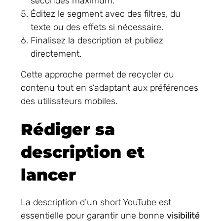
secondes maximum.
Éditez le segment avec des filtres, du
texte ou des effets si nécessaire.
Finalisez la description et publiez
directement.
Cette approche permet de recycler du
contenu tout en s’adaptant aux préférences
des utilisateurs mobiles.
Rédiger sa
description et
lancer
La description d’un short YouTube est
essentielle pour garantir une bonne
visibilité