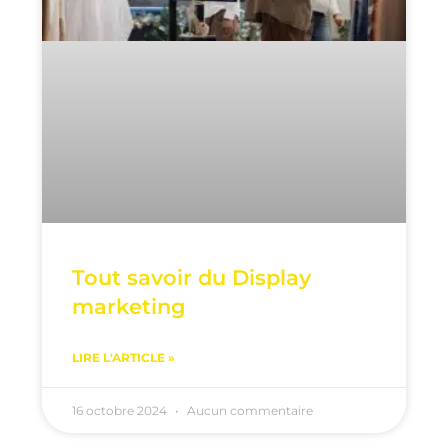
Tout savoir du Display
marketing
LIRE L'ARTICLE »
16 octobre 2024
Aucun commentaire