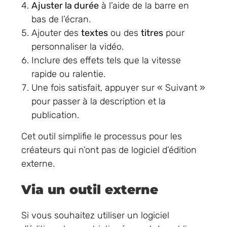
Ajuster la durée
à l’aide de la barre en
bas de l’écran.
Ajouter des
textes
ou des
titres
pour
personnaliser la vidéo.
Inclure des effets tels que la vitesse
rapide ou ralentie.
Une fois satisfait, appuyer sur « Suivant »
pour passer à la description et la
publication.
Cet outil simplifie le processus pour les
créateurs qui n’ont pas de logiciel d’édition
externe.
Via un outil externe
Si vous souhaitez utiliser un logiciel