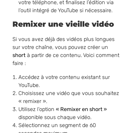
votre téléphone, et finalisez l’édition via
l’outil intégré de YouTube si nécessaire.
Remixer une vieille vidéo
Si vous avez déjà des vidéos plus longues
sur votre chaîne, vous pouvez créer un
short
à partir de ce contenu. Voici comment
faire :
Accédez à votre contenu existant sur
YouTube.
Choisissez une vidéo que vous souhaitez
« remixer ».
Utilisez l’option
« Remixer en short »
disponible sous chaque vidéo.
Sélectionnez un segment de 60