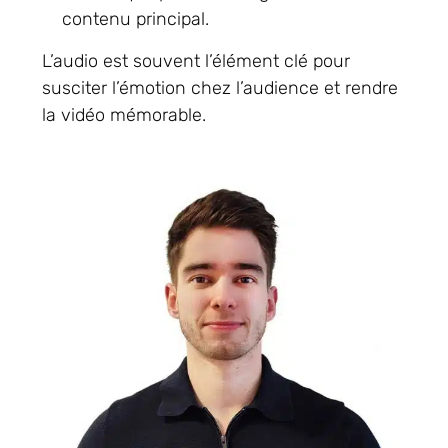
contenu principal.
L’audio est souvent l’élément clé pour
susciter l’émotion chez l’audience et rendre
la vidéo mémorable.