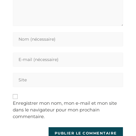
Enregistrer mon nom, mon e-mail et mon site
dans le navigateur pour mon prochain
commentaire.