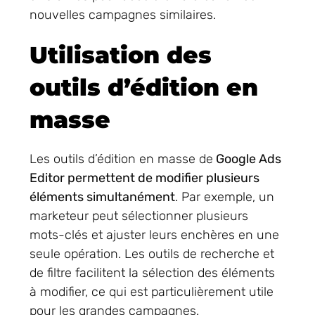
nouvelles campagnes similaires.
Utilisation des
outils d’édition en
masse
Les outils d’édition en masse de
Google Ads
Editor permettent de modifier plusieurs
éléments simultanément
. Par exemple, un
marketeur peut sélectionner plusieurs
mots-clés et ajuster leurs enchères en une
seule opération. Les outils de recherche et
de filtre facilitent la sélection des éléments
à modifier, ce qui est particulièrement utile
pour les grandes campagnes.