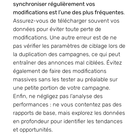
synchroniser régulièrement vos
modifications est l’une des plus fréquentes
.
Assurez-vous de télécharger souvent vos
données pour éviter toute perte de
modifications. Une autre erreur est de ne
pas vérifier les paramètres de ciblage lors de
la duplication des campagnes, ce qui peut
entraîner des annonces mal ciblées. Évitez
également de faire des modifications
massives sans les tester au préalable sur
une petite portion de votre campagne.
Enfin, ne négligez pas l’analyse des
performances : ne vous contentez pas des
rapports de base, mais explorez les données
en profondeur pour identifier les tendances
et opportunités.