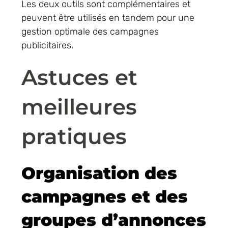
Les deux outils sont complémentaires et
peuvent être utilisés en tandem pour une
gestion optimale des campagnes
publicitaires.
Astuces et
meilleures
pratiques
Organisation des
campagnes et des
groupes d’annonces