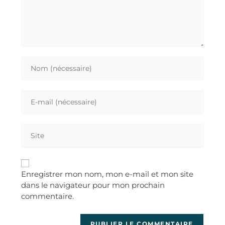
Enregistrer mon nom, mon e-mail et mon site
dans le navigateur pour mon prochain
commentaire.