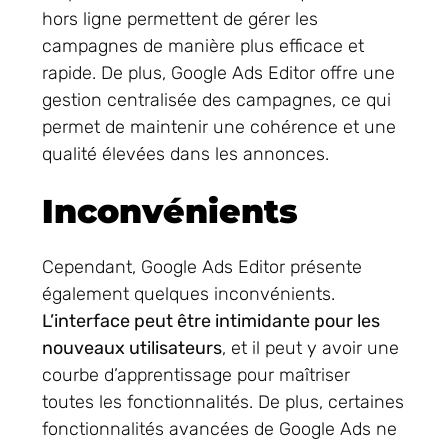
hors ligne permettent de gérer les
campagnes de manière plus efficace et
rapide. De plus, Google Ads Editor offre une
gestion centralisée des campagnes, ce qui
permet de maintenir une cohérence et une
qualité élevées dans les annonces.
Inconvénients
Cependant, Google Ads Editor présente
également quelques inconvénients.
L’interface peut être intimidante pour les
nouveaux utilisateurs
, et il peut y avoir une
courbe d’apprentissage pour maîtriser
toutes les fonctionnalités. De plus, certaines
fonctionnalités avancées de Google Ads ne