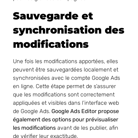
Sauvegarde et
synchronisation des
modifications
Une fois les modifications apportées, elles
peuvent être sauvegardées localement et
synchronisées avec le compte Google Ads
en ligne. Cette étape permet de s’assurer
que les modifications sont correctement
appliquées et visibles dans l’interface web
de Google Ads.
Google Ads Editor propose
également des options pour prévisualiser
les modifications
avant de les publier, afin
de vérifier leur exactitude.