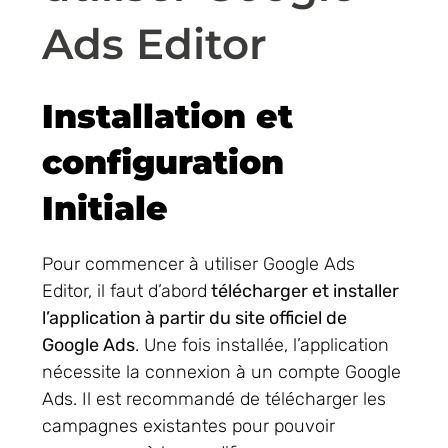
Ads Editor
Installation et
configuration
Initiale
Pour commencer à utiliser Google Ads
Editor, il faut d’abord
télécharger et installer
l’application à partir du site officiel de
Google Ads
. Une fois installée, l’application
nécessite la connexion à un compte Google
Ads. Il est recommandé de télécharger les
campagnes existantes pour pouvoir