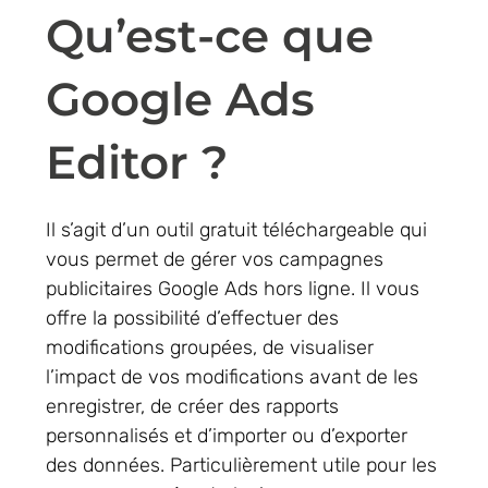
Qu’est-ce que
Google Ads
Editor ?
Il s’agit d’un outil gratuit téléchargeable qui
vous permet de gérer vos campagnes
publicitaires Google Ads hors ligne. Il vous
offre la possibilité d’effectuer des
modifications groupées, de visualiser
l’impact de vos modifications avant de les
enregistrer, de créer des rapports
personnalisés et d’importer ou d’exporter
des données. Particulièrement utile pour les