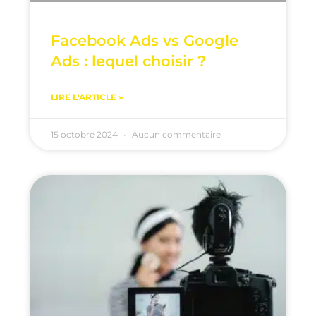
Facebook Ads vs Google
Ads : lequel choisir ?
LIRE L'ARTICLE »
15 octobre 2024
Aucun commentaire