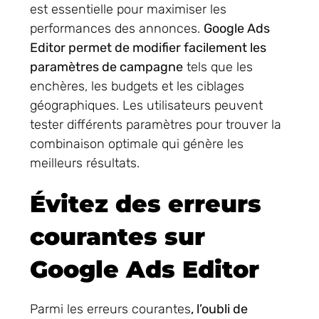
est essentielle pour maximiser les
performances des annonces.
Google Ads
Editor permet de modifier facilement les
paramètres de campagne
tels que les
enchères, les budgets et les ciblages
géographiques. Les utilisateurs peuvent
tester différents paramètres pour trouver la
combinaison optimale qui génère les
meilleurs résultats.
Évitez des erreurs
courantes sur
Google Ads Editor
Parmi les erreurs courantes
, l’oubli de