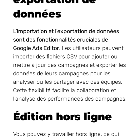
données
L’importation et l’exportation de données
sont des fonctionnalités cruciales de
Google Ads Editor
. Les utilisateurs peuvent
importer des fichiers CSV pour ajouter ou
mettre à jour des campagnes et exporter les
données de leurs campagnes pour les
analyser ou les partager avec des équipes.
Cette flexibilité facilite la collaboration et
l’analyse des performances des campagnes.
Édition hors ligne
Vous pouvez y travailler hors ligne, ce qui