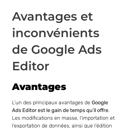
Avantages et
inconvénients
de Google Ads
Editor
Avantages
L’un des principaux avantages de
Google
Ads Editor est le gain de temps qu’il offre
.
Les modifications en masse, l’importation et
l’exportation de données, ainsi que l’édition