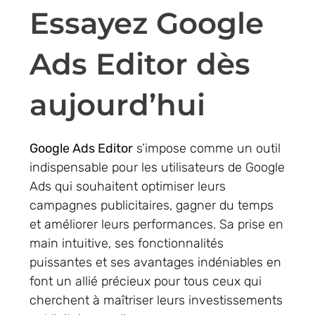
Essayez Google
Ads Editor dès
aujourd’hui
Google Ads Editor
s’impose comme un outil
indispensable pour les utilisateurs de Google
Ads qui souhaitent optimiser leurs
campagnes publicitaires, gagner du temps
et améliorer leurs performances. Sa prise en
main intuitive, ses fonctionnalités
puissantes et ses avantages indéniables en
font un allié précieux pour tous ceux qui
cherchent à maîtriser leurs investissements