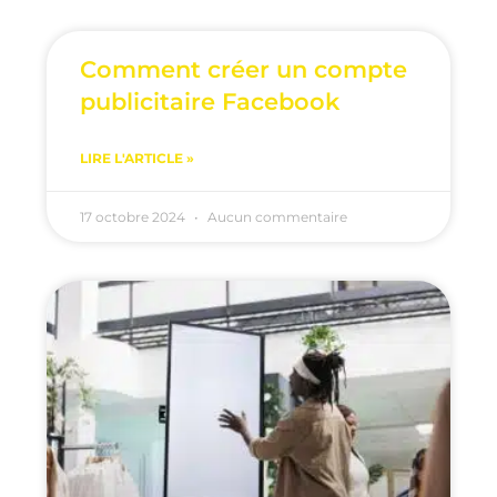
Comment créer un compte
publicitaire Facebook
LIRE L'ARTICLE »
17 octobre 2024
Aucun commentaire