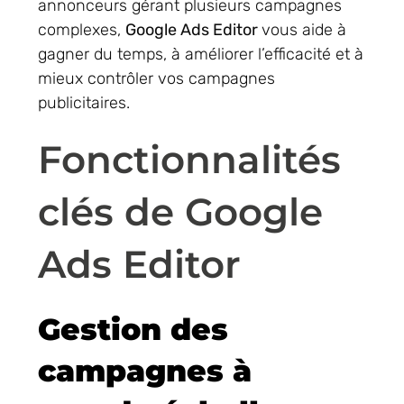
annonceurs gérant plusieurs campagnes
complexes,
Google Ads Editor
vous aide à
gagner du temps, à améliorer l’efficacité et à
mieux contrôler vos campagnes
publicitaires.
Fonctionnalités
clés de Google
Ads Editor
Gestion des
campagnes à