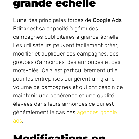
grande échelle
L’une des principales forces de
Google Ads
Editor
est sa capacité à gérer des
campagnes publicitaires à grande échelle.
Les utilisateurs peuvent facilement créer,
modifier et dupliquer des campagnes, des
groupes d’annonces, des annonces et des
mots-clés. Cela est particulièrement utile
pour les entreprises qui gèrent un grand
volume de campagnes et qui ont besoin de
maintenir une cohérence et une qualité
élevées dans leurs annonces,ce qui est
généralement le cas des
agences google
ads
.
Modifications en