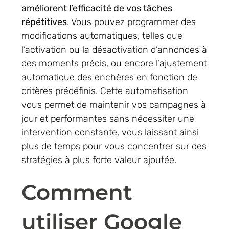
améliorent l’efficacité de vos tâches
répétitives
. Vous pouvez programmer des
modifications automatiques, telles que
l’activation ou la désactivation d’annonces à
des moments précis, ou encore l’ajustement
automatique des enchères en fonction de
critères prédéfinis. Cette automatisation
vous permet de maintenir vos campagnes à
jour et performantes sans nécessiter une
intervention constante, vous laissant ainsi
plus de temps pour vous concentrer sur des
stratégies à plus forte valeur ajoutée.
Comment
utiliser Google