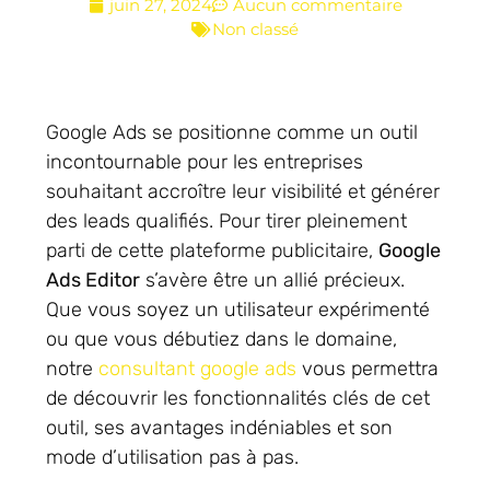
juin 27, 2024
Aucun commentaire
Non classé
Google Ads se positionne comme un outil
incontournable pour les entreprises
souhaitant accroître leur visibilité et générer
des leads qualifiés. Pour tirer pleinement
parti de cette plateforme publicitaire,
Google
Ads Editor
s’avère être un allié précieux.
Que vous soyez un utilisateur expérimenté
ou que vous débutiez dans le domaine,
notre
consultant google ads
vous permettra
de découvrir les fonctionnalités clés de cet
outil, ses avantages indéniables et son
mode d’utilisation pas à pas.