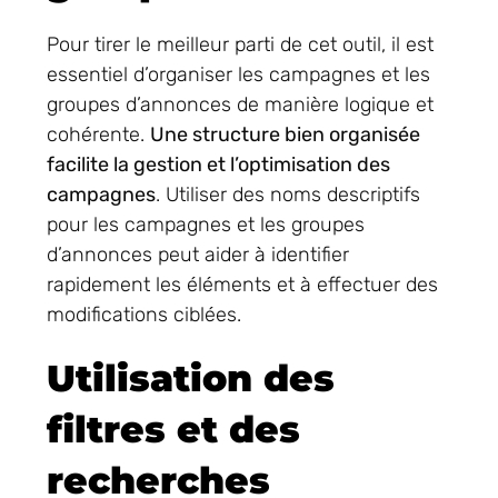
Pour tirer le meilleur parti de cet outil, il est
essentiel d’organiser les campagnes et les
groupes d’annonces de manière logique et
cohérente.
Une structure bien organisée
facilite la gestion et l’optimisation des
campagnes
. Utiliser des noms descriptifs
pour les campagnes et les groupes
d’annonces peut aider à identifier
rapidement les éléments et à effectuer des
modifications ciblées.
Utilisation des
filtres et des
recherches