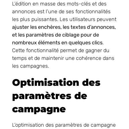
L’édition en masse des mots-clés et des
annonces est l’une de ses fonctionnalités
les plus puissantes. Les utilisateurs peuvent
ajuster les enchères, les textes d’annonces,
et les paramètres de ciblage pour de
nombreux éléments en quelques clics
.
Cette fonctionnalité permet de gagner du
temps et de maintenir une cohérence dans
les campagnes.
Optimisation des
paramètres de
campagne
L’optimisation des paramètres de campagne