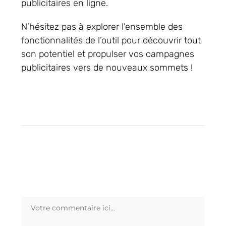
publicitaires en ligne.
N’hésitez pas à explorer l’ensemble des
fonctionnalités de l’outil pour découvrir tout
son potentiel et propulser vos campagnes
publicitaires vers de nouveaux sommets !
Laisser un
commentaire