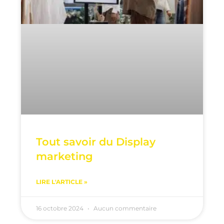
Tout savoir du Display
marketing
LIRE L'ARTICLE »
16 octobre 2024
Aucun commentaire