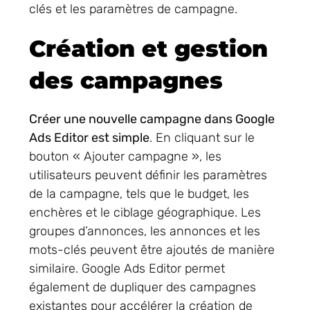
clés et les paramètres de campagne.
Création et gestion
des campagnes
Créer une nouvelle campagne dans Google
Ads Editor est simple
. En cliquant sur le
bouton « Ajouter campagne », les
utilisateurs peuvent définir les paramètres
de la campagne, tels que le budget, les
enchères et le ciblage géographique. Les
groupes d’annonces, les annonces et les
mots-clés peuvent être ajoutés de manière
similaire. Google Ads Editor permet
également de dupliquer des campagnes
existantes pour accélérer la création de