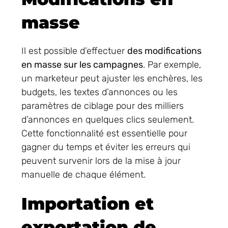
masse
Il est possible d’effectuer
des modifications
en masse sur les campagnes
. Par exemple,
un marketeur peut ajuster les enchères, les
budgets, les textes d’annonces ou les
paramètres de ciblage pour des milliers
d’annonces en quelques clics seulement.
Cette fonctionnalité est essentielle pour
gagner du temps et éviter les erreurs qui
peuvent survenir lors de la mise à jour
manuelle de chaque élément.
Importation et
exportation de