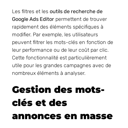
Les filtres et les
outils de recherche de
Google Ads Editor
permettent de trouver
rapidement des éléments spécifiques à
modifier. Par exemple, les utilisateurs
peuvent filtrer les mots-clés en fonction de
leur performance ou de leur coût par clic.
Cette fonctionnalité est particulièrement
utile pour les grandes campagnes avec de
nombreux éléments à analyser.
Gestion des mots-
clés et des
annonces en masse