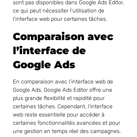
sont pas disponibles dans Google Ads Editor,
ce qui peut nécessiter l’utilisation de
l’interface web pour certaines tâches.
Comparaison avec
l’interface de
Google Ads
En comparaison avec l’interface web de
Google Ads, Google Ads Editor offre une
plus grande flexibilité et rapidité pour
certaines tâches. Cependant, l’interface
web reste essentielle pour accéder à
certaines fonctionnalités avancées et pour
une gestion en temps réel des campagnes.