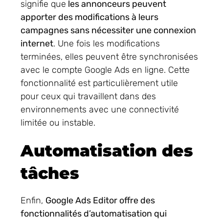
signifie que
les annonceurs peuvent
apporter des modifications à leurs
campagnes sans nécessiter une connexion
internet
. Une fois les modifications
terminées, elles peuvent être synchronisées
avec le compte Google Ads en ligne. Cette
fonctionnalité est particulièrement utile
pour ceux qui travaillent dans des
environnements avec une connectivité
limitée ou instable.
Automatisation des
tâches
Enfin,
Google Ads Editor offre des
fonctionnalités d’automatisation qui