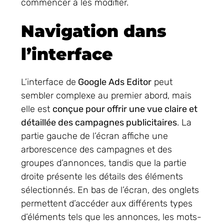
commencer à les modifier.
Navigation dans
l’interface
L’interface de
Google Ads Editor
peut
sembler complexe au premier abord, mais
elle est
conçue pour offrir une vue claire et
détaillée des campagnes publicitaires
. La
partie gauche de l’écran affiche une
arborescence des campagnes et des
groupes d’annonces, tandis que la partie
droite présente les détails des éléments
sélectionnés. En bas de l’écran, des onglets
permettent d’accéder aux différents types
d’éléments tels que les annonces, les mots-